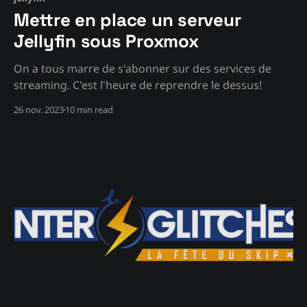
Mettre en place un serveur
Jellyfin sous Proxmox
On a tous marre de s'abonner sur des services de
streaming. C'est l'heure de reprendre le dessus!
26 nov. 2023
10 min read