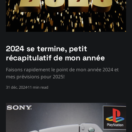
2024 se termine, petit
récapitulatif de mon année
Faisons rapidement le point de mon année 2024 et
mes prévisions pour 2025!
31 déc. 2024
11 min read