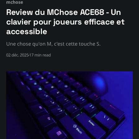
mchose
Review du MChose ACE68 - Un
clavier pour joueurs efficace et
accessible
Une chose qu'on M, c'est cette touche S.
02 déc. 2025
17 min read