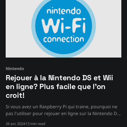
Nintendo
Rejouer à la Nintendo DS et Wii
en ligne? Plus facile que l'on
croit!
Si vous avez un Raspberry Pi qui traine, pourquoi ne
pas l'utiliser pour rejouer en ligne sur la Nintendo DS
et Wii?
26 avr. 2024
13 min read