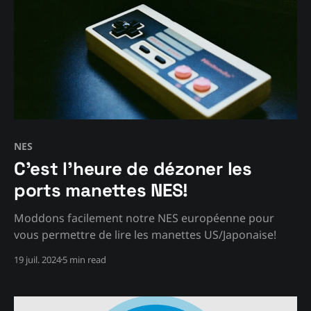
NES
C'est l'heure de dézoner les
ports manettes NES!
Moddons facilement notre NES européenne pour
vous permettre de lire les manettes US/Japonaise!
19 juil. 2024
5 min read