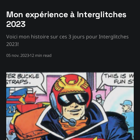
Mon expérience à Interglitches
2023
Voici mon histoire sur ces 3 jours pour Interglitches
2023!
05 nov. 2023
12 min read