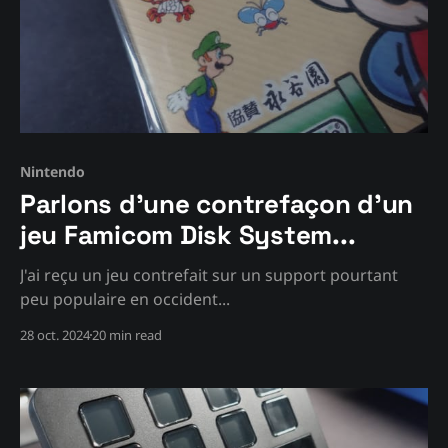
Nintendo
Parlons d'une contrefaçon d'un
jeu Famicom Disk System...
J'ai reçu un jeu contrefait sur un support pourtant
peu populaire en occident...
28 oct. 2024
20 min read