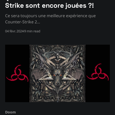
Strike sont encore jouées ?!
Ce sera toujours une meilleure expérience que
Counter-Strike 2...
04 févr. 2024
9 min read
Doom