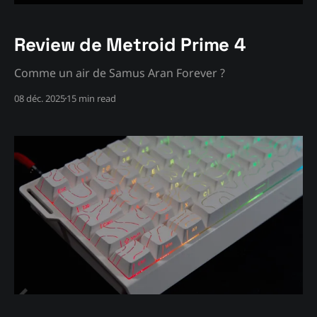
Review de Metroid Prime 4
Comme un air de Samus Aran Forever ?
08 déc. 2025
15 min read