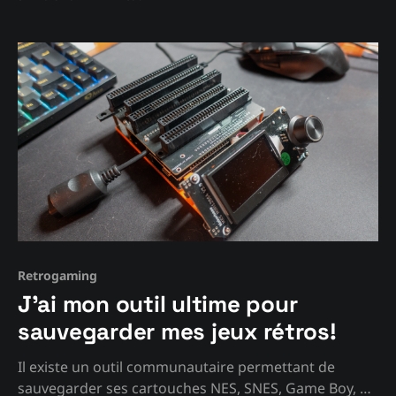
Retrogaming
J'ai mon outil ultime pour
sauvegarder mes jeux rétros!
Il existe un outil communautaire permettant de
sauvegarder ses cartouches NES, SNES, Game Boy, et