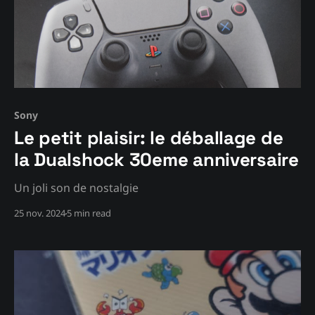
Sony
Le petit plaisir: le déballage de
la Dualshock 30eme anniversaire
Un joli son de nostalgie
25 nov. 2024
5 min read