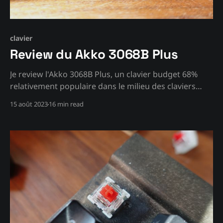
clavier
Review du Akko 3068B Plus
Je review l'Akko 3068B Plus, un clavier budget 68%
relativement populaire dans le milieu des claviers
mécaniques.
15 août 2023
16 min read