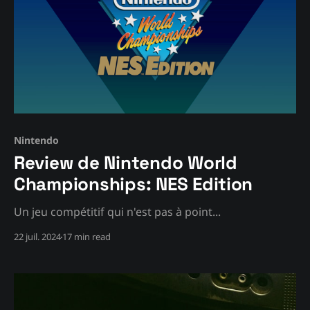
Nintendo
Review de Nintendo World
Championships: NES Edition
Un jeu compétitif qui n'est pas à point...
22 juil. 2024
17 min read