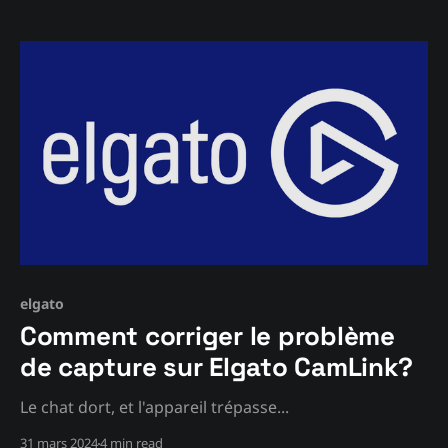
elgato
Comment corriger le problème
de capture sur Elgato CamLink?
Le chat dort, et l'appareil trépasse...
31 mars 2024
4 min read