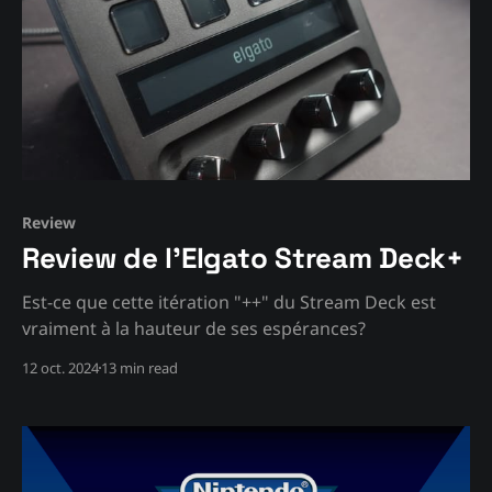
Review
Review de l'Elgato Stream Deck+
Est-ce que cette itération "++" du Stream Deck est
vraiment à la hauteur de ses espérances?
12 oct. 2024
13 min read