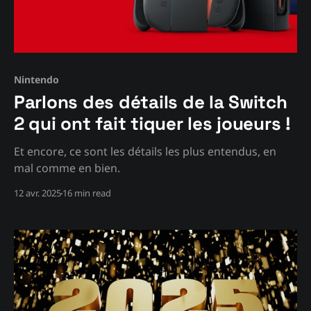
Nintendo
Parlons des détails de la Switch
2 qui ont fait tiquer les joueurs !
Et encore, ce sont les détails les plus entendus, en
mal comme en bien.
12 avr. 2025
16 min read