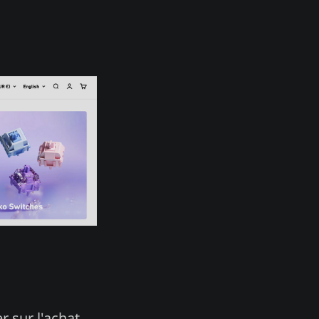
er sur l'achat