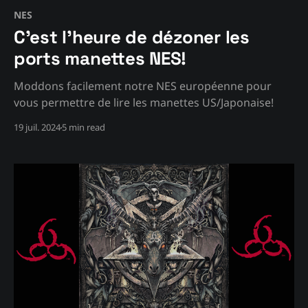
NES
C'est l'heure de dézoner les
ports manettes NES!
Moddons facilement notre NES européenne pour
vous permettre de lire les manettes US/Japonaise!
19 juil. 2024
5 min read