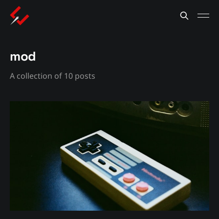
mod
A collection of 10 posts