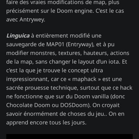
faire des vraies modifications de map, plus
précisément sur le Doom engine. C’est le cas
avec Antrywey.
Linguica
à entièrement modifié une
sauvegarde de MAP01 (Entryway), et à pu
modifier monstres, textures, hauteurs, actions
de la map, sans changer le layout d’un iota. Et
c’est la que je trouve le concept ultra
impressionnant, car ce « maphack » est une
sacrée prouesse technique, surtout que ce hack
ne fonctionne que sur du Doom vanilla (donc
Chocolate Doom ou DOSDoom). On croyait
savoir énormément de choses du jeu.. On en
apprend encore tous les jours.