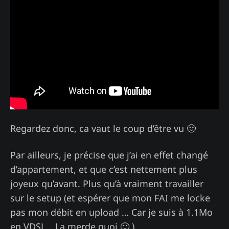
Regardez donc, ca vaut le coup d’être vu 🙂
Par ailleurs, je précise que j’ai en effet changé
d’appartement, et que c’est nettement plus
joyeux qu’avant. Plus qu’à vraiment travailler
sur le setup (et espérer que mon FAI me locke
pas mon débit en upload … Car je suis à 1.1Mo
en VDSL… La merde quoi 🙂 )