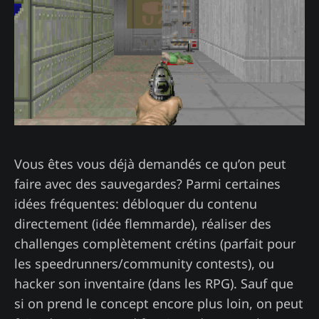
Vous êtes vous déjà demandés ce qu’on peut
faire avec des sauvegardes? Parmi certaines
idées fréquentes: débloquer du contenu
directement (idée flemmarde), réaliser des
challenges complètement crétins (parfait pour
les speedrunners/community contests), ou
hacker son inventaire (dans les RPG). Sauf que
si on prend le concept encore plus loin, on peut