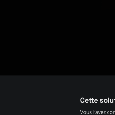
Cette solu
Vous l’avez co