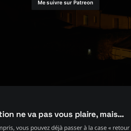
Me suivre sur Patreon
tion ne va pas vous plaire, mais…
mpris, vous pouvez déjà passer à la case « retour 