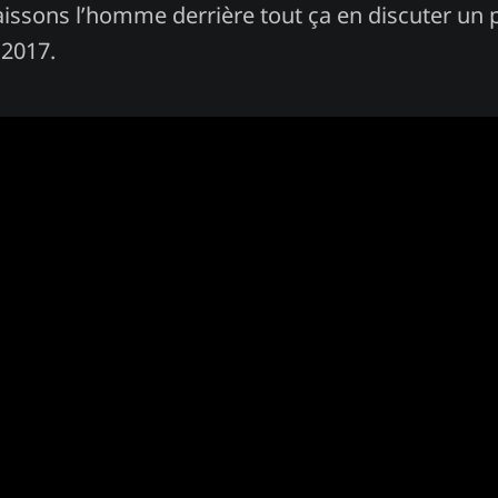
aissons l’homme derrière tout ça en discuter un 
 2017.