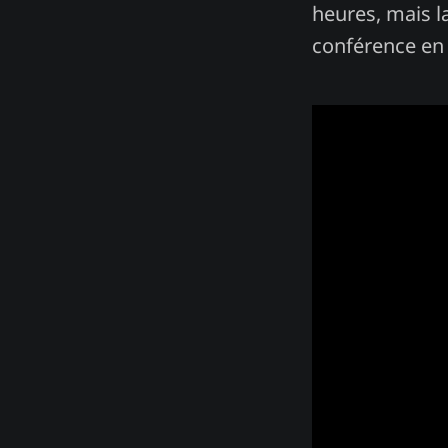
heures, mais l
conférence en