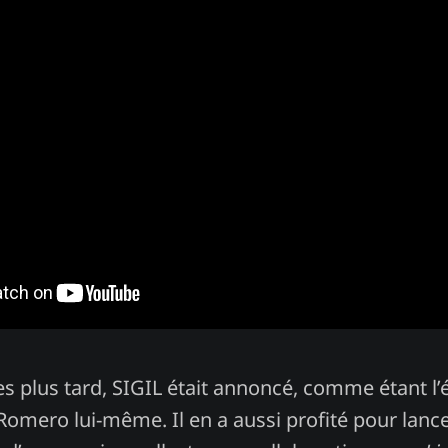
es plus tard, SIGIL était annoncé, comme étant l’
omero lui-même. Il en a aussi profité pour lanc